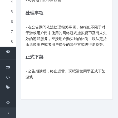
• 公告期为60个自然日
处理事项
• 在公告期间依法处理相关事项，包括但不限于对
于游戏用户尚未使用的网络游戏虚拟货币及尚未失
效的游戏服务，应按用户购买时的比例，以法定货
币退换用户或者用户接受的其他方式进行退换等。
正式下架
• 公告期满后，终止运营。玩吧运营同学正式下架
游戏